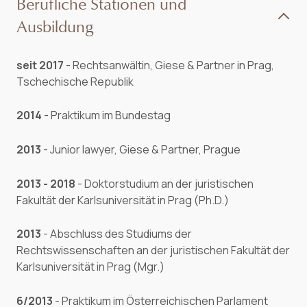
Berufliche Stationen und
Ausbildung
seit 2017
- Rechtsanwältin, Giese & Partner in Prag,
Tschechische Republik
2014
- Praktikum im Bundestag
2013
- Junior lawyer, Giese & Partner, Prague
2013 - 2018
- Doktorstudium an der juristischen
Fakultät der Karlsuniversität in Prag (Ph.D.)
2013
- Abschluss des Studiums der
Rechtswissenschaften an der juristischen Fakultät der
Karlsuniversität in Prag (Mgr.)
6/2013
- Praktikum im Österreichischen Parlament