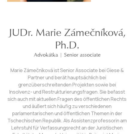
JUDr. Marie Zámečníková,
Ph.D.
Advokátka | Senior associate
Marie Zámečníková ist Senior Associate bei Giese &
Partner und berät hauptsächlich bei
grenzüberschreitenden Projekten sowie bei
Insolvenz- und Restrukturierungsfragen. Sie befasst
sich auch mit aktuellen Fragen des öffentlichen Rechts
und äußert sich häufig zu verschiedenen
parlamentarischen und öffentlichen Themen in der
Tschechischen Republik. Als Assistenzprofessorin am
Lehrstuhl für Verfassungsrecht an der Juristischen