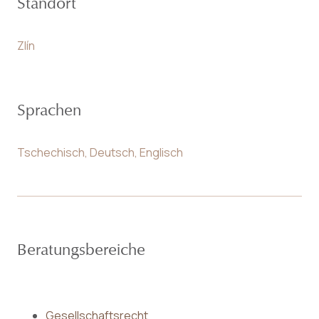
Standort
Zlín
Sprachen
Tschechisch, Deutsch, Englisch
Beratungsbereiche
Gesellschaftsrecht