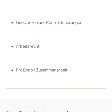
Insolvenzen und Restrukturierungen
Arbeitsrecht
Pro Bono / Zusammenarbeit