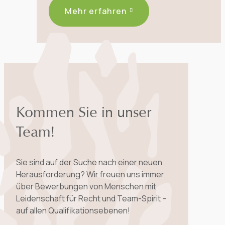
Mehr erfahren
Kommen Sie in unser
Team!
Sie sind auf der Suche nach einer neuen
Herausforderung? Wir freuen uns immer
über Bewerbungen von Menschen mit
Leidenschaft für Recht und Team-Spirit –
auf allen Qualifikationsebenen!