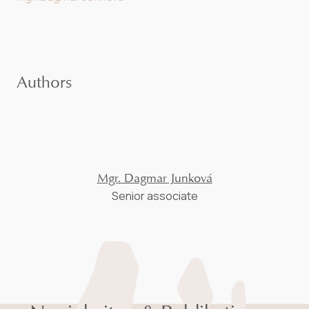
Authors
Mgr. Dagmar Junková
Senior associate