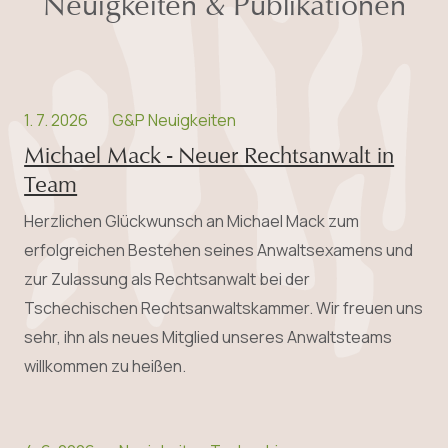
Neuigkeiten & Publikationen
1. 7. 2026
G&P Neuigkeiten
Michael Mack - Neuer Rechtsanwalt in
Team
Herzlichen Glückwunsch an Michael Mack zum
erfolgreichen Bestehen seines Anwalts­examens und
zur Zulassung als Rechtsanwalt bei der
Tschechischen Rechtsanwaltskammer. Wir freuen uns
sehr, ihn als neues Mitglied unseres Anwaltsteams
willkommen zu heißen.