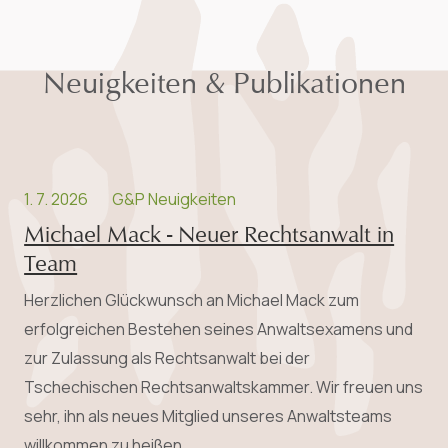
Neuigkeiten & Publikationen
1. 7. 2026
G&P Neuigkeiten
Michael Mack - Neuer Rechtsanwalt in
Team
Herzlichen Glückwunsch an Michael Mack zum
erfolgreichen Bestehen seines Anwalts­examens und
zur Zulassung als Rechtsanwalt bei der
Tschechischen Rechtsanwaltskammer. Wir freuen uns
sehr, ihn als neues Mitglied unseres Anwaltsteams
willkommen zu heißen.