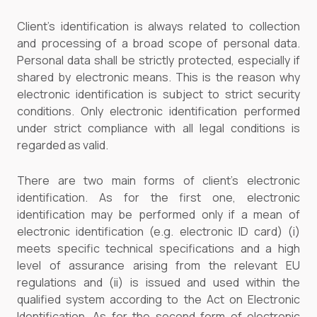
Client’s identification is always related to collection
and processing of a broad scope of personal data.
Personal data shall be strictly protected, especially if
shared by electronic means. This is the reason why
electronic identification is subject to strict security
conditions. Only electronic identification performed
under strict compliance with all legal conditions is
regarded as valid.
There are two main forms of client’s electronic
identification. As for the first one, electronic
identification may be performed only if a mean of
electronic identification (e.g. electronic ID card) (i)
meets specific technical specifications and a high
level of assurance arising from the relevant EU
regulations and (ii) is issued and used within the
qualified system according to the Act on Electronic
Identification. As for the second form of electronic