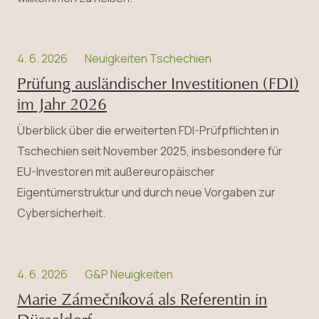
4. 6. 2026
Neuigkeiten Tschechien
Prüfung ausländischer Investitionen (FDI)
im Jahr 2026
Überblick über die erweiterten FDI-Prüfpflichten in
Tschechien seit November 2025, insbesondere für
EU-Investoren mit außereuropäischer
Eigentümerstruktur und durch neue Vorgaben zur
Cybersicherheit.
4. 6. 2026
G&P Neuigkeiten
Marie Zámečníková als Referentin in