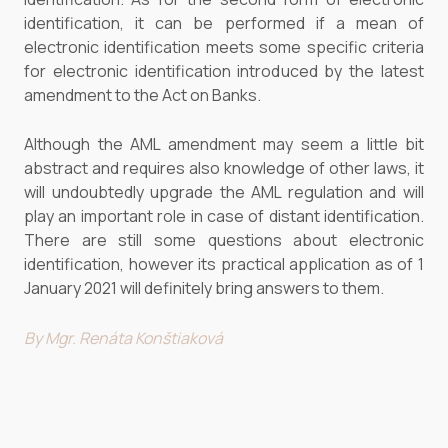
identification, it can be performed if a mean of
electronic identification meets some specific criteria
for electronic identification introduced by the latest
amendment to the Act on Banks.
Although the AML amendment may seem a little bit
abstract and requires also knowledge of other laws, it
will undoubtedly upgrade the AML regulation and will
play an important role in case of distant identification.
There are still some questions about electronic
identification, however its practical application as of 1
January 2021 will definitely bring answers to them.
By Mgr. Renáta Konštiaková