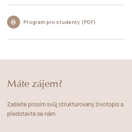
Program pro studenty (PDF)
Máte zájem?
Zašlete prosím svůj strukturovaný životopis a
představte se nám.