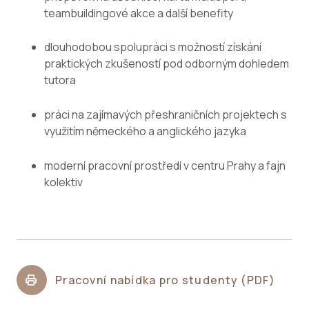
teambuildingové akce a další benefity
dlouhodobou spolupráci s možností získání
praktických zkušeností pod odborným dohledem
tutora
práci na zajímavých přeshraničních projektech s
využitím německého a anglického jazyka
moderní pracovní prostředí v centru Prahy a fajn
kolektiv
Pracovní nabídka pro studenty (PDF)